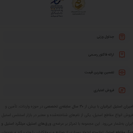
جداول وزنی
ارائه فاکتور رسـمی
تضمین بهترین قیمت
فروش اعتباری
امیران استیل ایرانیان
با بیش از
۳۰ سال سابقه‌ی تخصصی
در حوزه واردات، تأمین و
فروش انواع مقاطع استیل، یکی از نام‌های شناخته‌شده و معتبر در بازار استنلس استیل
ایران به‌شمار می‌رود. این مجموعه با تمرکز بر عرضه‌ی
ورق‌های استیل، میلگرد استیل و
دیگر مقاطع استیل
توانسته اعتماد بسیاری از صنایع و پیمانکاران را جلب کند و به‌عنوان