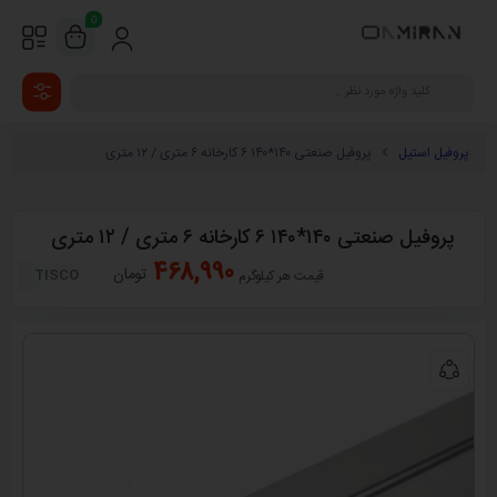
0
پروفیل استیل
پروفیل صنعتی ۱۴۰*۱۴۰ ۶ کارخانه ۶ متری / ۱۲ متری
پروفیل صنعتی ۱۴۰*۱۴۰ ۶ کارخانه ۶ متری / ۱۲ متری
468,990
تومان
TISCO
قیمت هر کیلوگرم