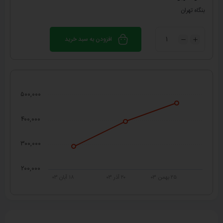
بنگاه تهران
افزودن به سبد خرید
۵۰۰,۰۰۰
۴۰۰,۰۰۰
۳۰۰,۰۰۰
۲۰۰,۰۰۰
۲۵ بهمن ۰۳
۲۰ آذر ۰۳
۱۸ آبان ۰۳