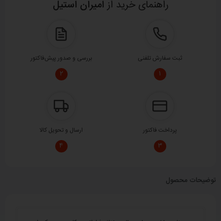
راهنمای خرید از
امیران استیل
ثبت سفارش تلفنی
بررسی و صدور پیش‌فاکتور
۲
۱
پرداخت فاکتور
ارسال و تحویل کالا
۴
۳
توضیحات محصول