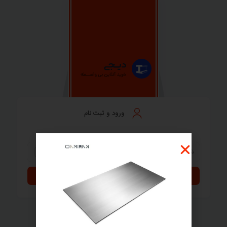
ورود و ثبت نام
بازگشت
به صفحه نخست