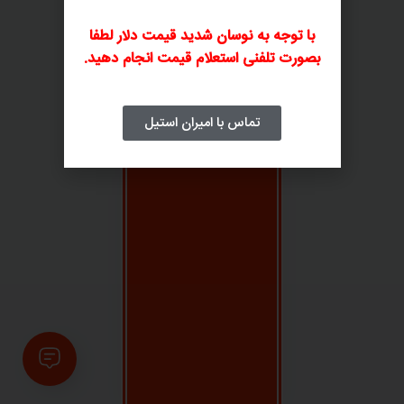
با توجه به نوسان شدید قیمت دلار لطفا
بصورت تلفنی استعلام قیمت انجام دهید.
تماس با امیران استیل