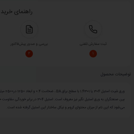
راهنمای خرید 
ثبت سفارش تلفنی
بررسی و صدور پیش‌فاکتور
۲
۱
توضیحات محصول
می‌شود که این نام از میزان محتوای کروم و نیکل ساختار این استیل گرفته شده است.