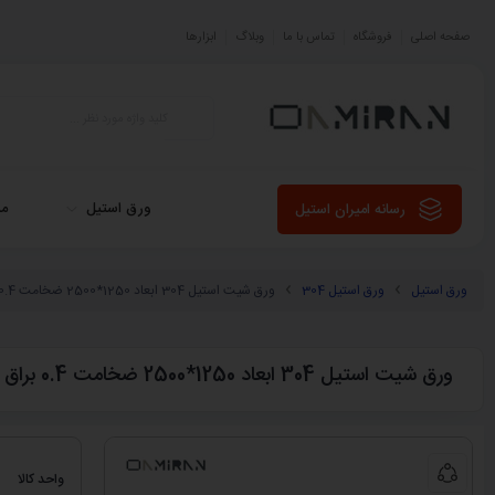
صفحه اصلی
فروشگاه
تماس با ما
وبلاگ
ابزارها
ورق استیل
می
رسانه امیران استیل
ورق استیل
ورق استیل 304
ورق شیت استیل 304 ابعاد 1250*2500 ضخامت 0.4 براق BA
ورق شیت استیل 304 ابعاد 1250*2500 ضخامت 0.4 براق BA
واحد کالا