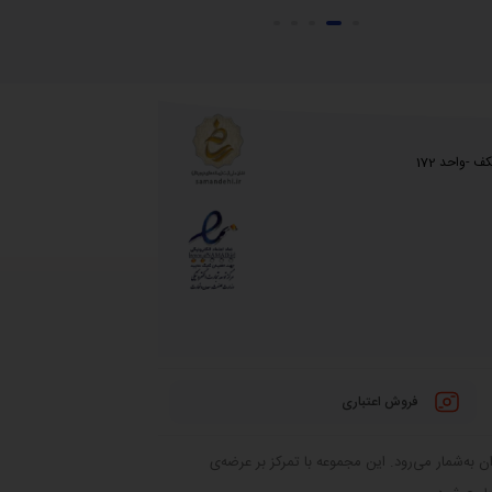
 -واحد 172
فروش اعتباری
 به‌شمار می‌رود. این مجموعه با تمرکز بر عرضه‌ی