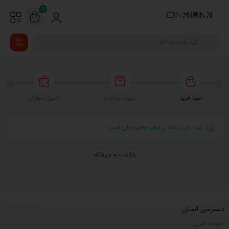
0
سبد خرید
جزئیات پرداخت
تکمیل سفارش
سبد خرید شما در حال حاضر خالی است.
بازگشت به فروشگاه
دسترسی آسـان
صفحه اصلی