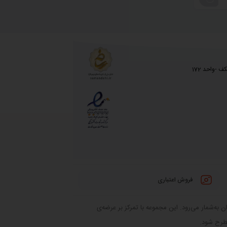
 -واحد 172
فروش اعتباری
 به‌شمار می‌رود. این مجموعه با تمرکز بر عرضه‌ی
مطرح شود.