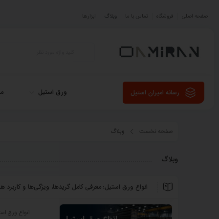
صفحه اصلی
فروشگاه
تماس با ما
وبلاگ
ابزارها
ورق استیل
می
رسانه امیران استیل
صفحه نخست
وبلاگ
وبلاگ
انواع ورق استیل؛ معرفی کامل گریدها، ویژگی‌ها و کاربرد هر
انواع ورق اس