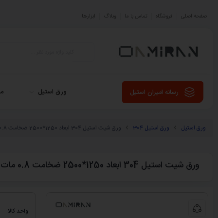
صفحه اصلی
فروشگاه
تماس با ما
وبلاگ
ابزارها
ورق استیل
می
رسانه امیران استیل
ورق استیل
ورق استیل 304
ورق شیت استیل 304 ابعاد 1250*2500 ضخامت 0.8 مات 2B
ورق شیت استیل 304 ابعاد 1250*2500 ضخامت 0.8 مات 2B
واحد کالا