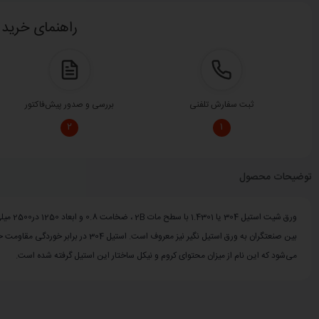
راهنمای خرید 
ثبت سفارش تلفنی
بررسی و صدور پیش‌فاکتور
۲
۱
توضیحات محصول
می‌شود که این نام از میزان محتوای کروم و نیکل ساختار این استیل گرفته شده است.