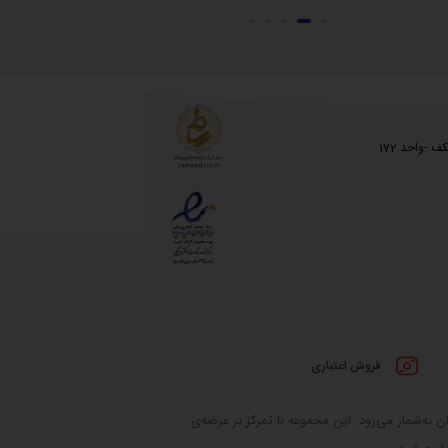
 -واحد 172
فروش اعتباری
 به‌شمار می‌رود. این مجموعه با تمرکز بر عرضه‌ی