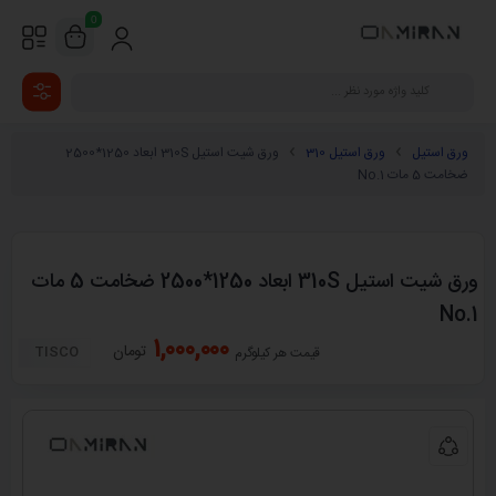
0
ورق استیل
ورق استیل 310
ورق شیت استیل 310S ابعاد 1250*2500
ضخامت 5 مات No.1
ورق شیت استیل 310S ابعاد 1250*2500 ضخامت 5 مات
No.1
1,000,000
تومان
TISCO
قیمت هر کیلوگرم