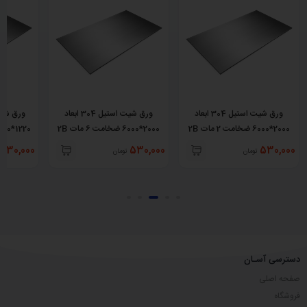
ورق شیت استیل 304 ابعاد
ورق شیت استیل 304 ابعاد
2000*6000 ضخامت 2 مات 2B
2000*6000 ضخامت 6 مات 2B
1220*2440 ضخامت 3 مات 2B
530,000
530,000
530,000
تومان
تومان
دسترسی آسـان
صفحه اصلی
فروشگاه