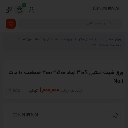
0
ورق استیل
ورق استیل 310
ورق شیت استیل 310S ابعاد 1500*3000
ضخامت 10 مات No.1
ورق شیت استیل 310S ابعاد 1500*3000 ضخامت 10 مات
No.1
1,000,000
تومان
TISCO
قیمت هر کیلوگرم