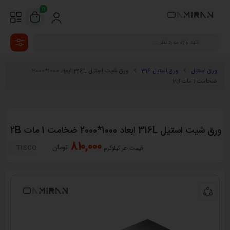
0
ورق استیل
ورق استیل 316
ورق شیت استیل 316L ابعاد 1000*2000
ضخامت 1 مات 2B
ورق شیت استیل 316L ابعاد 1000*2000 ضخامت 1 مات 2B
810,000
تومان
TISCO
قیمت هر کیلوگرم