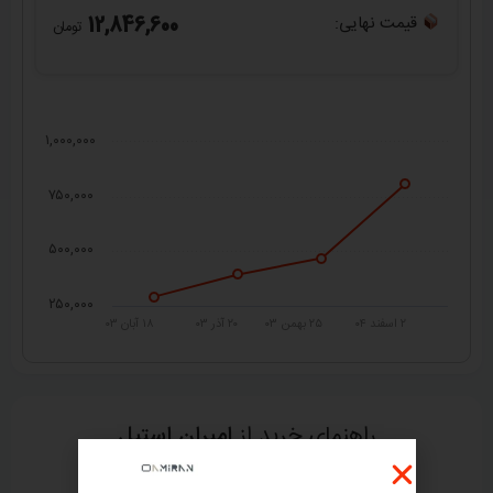
قیمت نهایی:
12,846,600
تومان
۱,۰۰۰,۰۰۰
۷۵۰,۰۰۰
۵۰۰,۰۰۰
۲۵۰,۰۰۰
۲ اسفند ۰۴
۲۵ بهمن ۰۳
۲۰ آذر ۰۳
۱۸ آبان ۰۳
راهنمای خرید از
امیران استیل