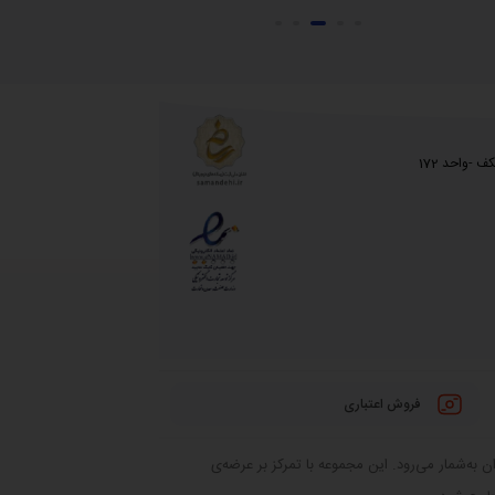
 -واحد 172
فروش اعتباری
 به‌شمار می‌رود. این مجموعه با تمرکز بر عرضه‌ی