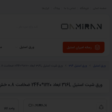
صفحه اصلی
فروشگاه
تماس با ما
وبلاگ
ابزارها
ورق استیل
می
رسانه امیران استیل
ورق استیل
ورق استیل 316
ورق شیت استیل 316L ابعاد 1220*2440 ضخامت 0.8 خش دار No.4
ورق شیت استیل 316L ابعاد 1220*2440 ضخامت 0.8 خش دار No.4
واحد کالا