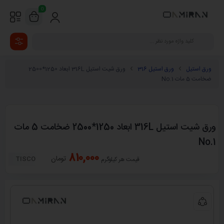
0
ورق استیل
ورق استیل 316
ورق شیت استیل 316L ابعاد 1250*2500
ضخامت 5 مات No.1
ورق شیت استیل 316L ابعاد 1250*2500 ضخامت 5 مات
No.1
810,000
تومان
TISCO
قیمت هر کیلوگرم