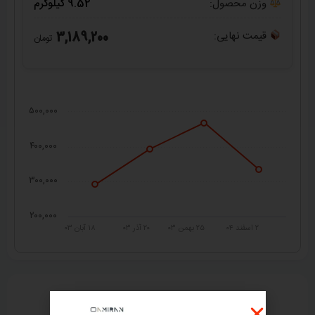
وزن محصول:
9.52 کیلوگرم
قیمت نهایی:
3,189,200
تومان
۵۰۰,۰۰۰
۴۰۰,۰۰۰
۳۰۰,۰۰۰
۲۰۰,۰۰۰
۲ اسفند ۰۴
۲۵ بهمن ۰۳
۲۰ آذر ۰۳
۱۸ آبان ۰۳
راهنمای خرید از
امیران استیل