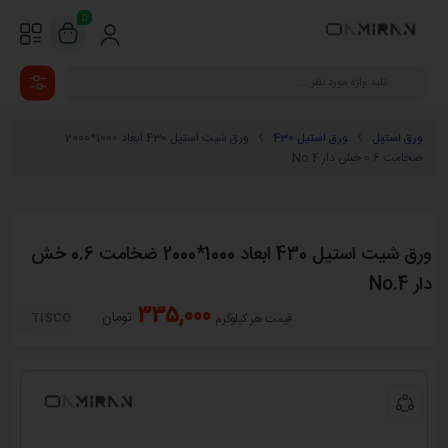
0
ورق استیل
ورق استیل 430
ورق شیت استیل 430 ابعاد 1000*2000
ضخامت 0.6 خش دار No.4
ورق شیت استیل 430 ابعاد 1000*2000 ضخامت 0.6 خش
دار No.4
335,000
تومان
TISCO
قیمت هر کیلوگرم