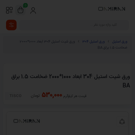
0
ورق استیل
ورق استیل 304
ورق شیت استیل 304 ابعاد 1000*2000
ضخامت 1.5 براق BA
ورق شیت استیل 304 ابعاد 1000*2000 ضخامت 1.5 براق
BA
530,000
تومان
TISCO
قیمت هر کیلوگرم