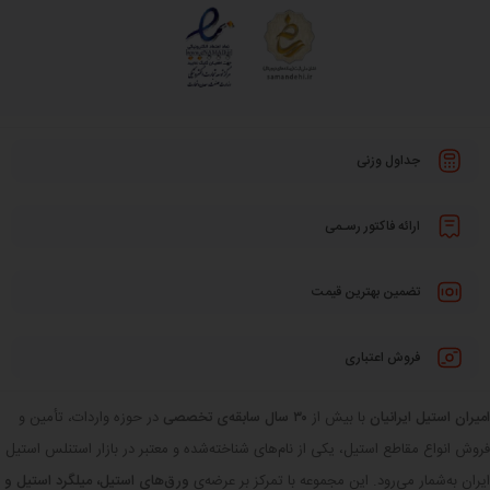
جداول وزنی
ارائه فاکتور رسـمی
تضمین بهترین قیمت
فروش اعتباری
امیران استیل ایرانیان
با بیش از
۳۰ سال سابقه‌ی تخصصی
در حوزه واردات، تأمین و
فروش انواع مقاطع استیل، یکی از نام‌های شناخته‌شده و معتبر در بازار استنلس استیل
ایران به‌شمار می‌رود. این مجموعه با تمرکز بر عرضه‌ی
ورق‌های استیل، میلگرد استیل و