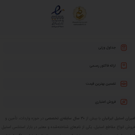
جداول وزنی
ارائه فاکتور رسـمی
تضمین بهترین قیمت
فروش اعتباری
امیران استیل ایرانیان
با بیش از
۳۰ سال سابقه‌ی تخصصی
در حوزه واردات، تأمین و
فروش انواع مقاطع استیل، یکی از نام‌های شناخته‌شده و معتبر در بازار استنلس استیل