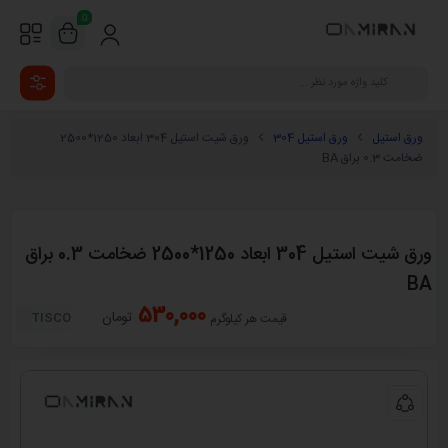
0
ورق استیل
ورق استیل 304
ورق شیت استیل 304 ابعاد 1250*2500
ضخامت 0.3 براق BA
ورق شیت استیل 304 ابعاد 1250*2500 ضخامت 0.3 براق
BA
530,000
تومان
TISCO
قیمت هر کیلوگرم