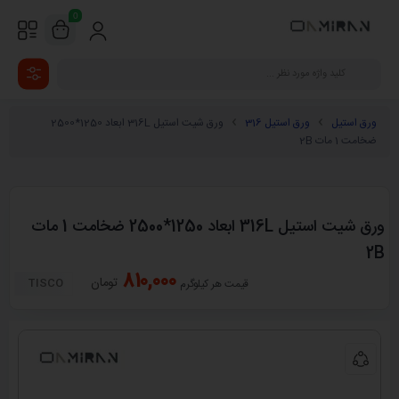
0
ورق استیل
ورق استیل 316
ورق شیت استیل 316L ابعاد 1250*2500
ضخامت 1 مات 2B
ورق شیت استیل 316L ابعاد 1250*2500 ضخامت 1 مات
2B
810,000
تومان
TISCO
قیمت هر کیلوگرم