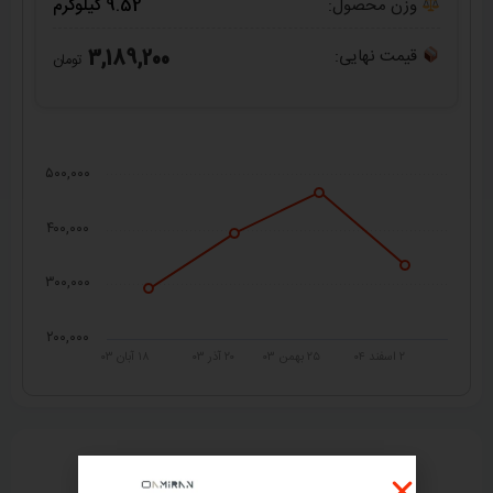
وزن محصول:
9.52 کیلوگرم
قیمت نهایی:
3,189,200
تومان
۵۰۰,۰۰۰
۴۰۰,۰۰۰
۳۰۰,۰۰۰
۲۰۰,۰۰۰
۲ اسفند ۰۴
۲۵ بهمن ۰۳
۲۰ آذر ۰۳
۱۸ آبان ۰۳
راهنمای خرید از
امیران استیل