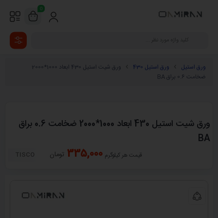
0
ورق استیل
ورق استیل 430
ورق شیت استیل 430 ابعاد 1000*2000
ضخامت 0.6 براق BA
ورق شیت استیل 430 ابعاد 1000*2000 ضخامت 0.6 براق
BA
335,000
تومان
TISCO
قیمت هر کیلوگرم