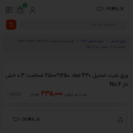
0
ورق استیل
ورق استیل 430
ورق شیت استیل 430 ابعاد 1250*2500
ضخامت 0.3 خش دار No.4
ورق شیت استیل 430 ابعاد 1250*2500 ضخامت 0.3 خش
دار No.4
335,000
تومان
TISCO
قیمت هر کیلوگرم