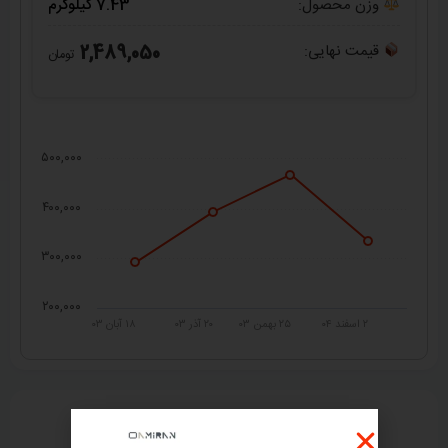
وزن محصول:
7.43 کیلوگرم
قیمت نهایی:
2,489,050
تومان
۵۰۰,۰۰۰
۴۰۰,۰۰۰
۳۰۰,۰۰۰
۲۰۰,۰۰۰
۲ اسفند ۰۴
۲۵ بهمن ۰۳
۲۰ آذر ۰۳
۱۸ آبان ۰۳
راهنمای خرید از
امیران استیل